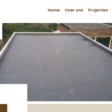
Home
Over ons
Projecten