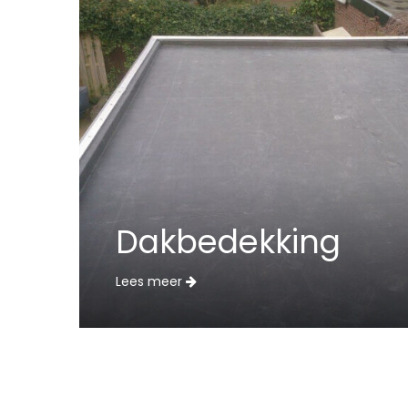
Dakbedekking
Lees meer