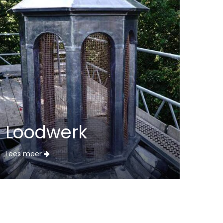
Loodwerk
Lees meer