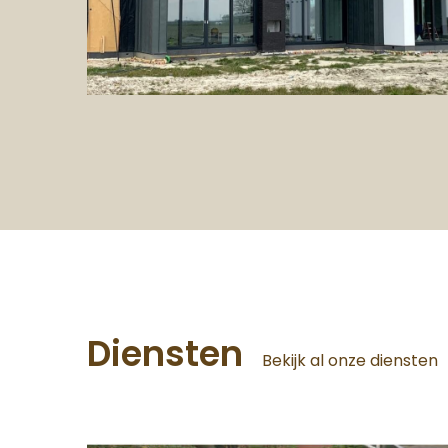
Diensten
Bekijk al onze diensten