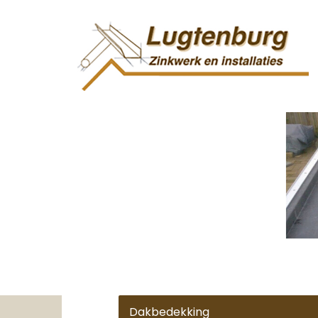
Dakbedekking