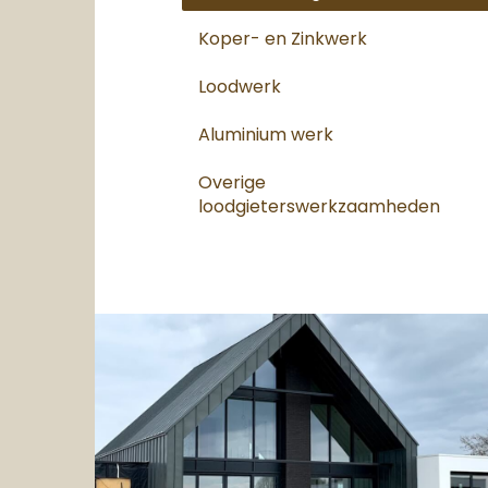
Koper- en Zinkwerk
Loodwerk
Aluminium werk
Overige
loodgieterswerkzaamheden